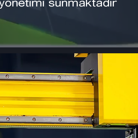
 yönetimi sunmaktadır