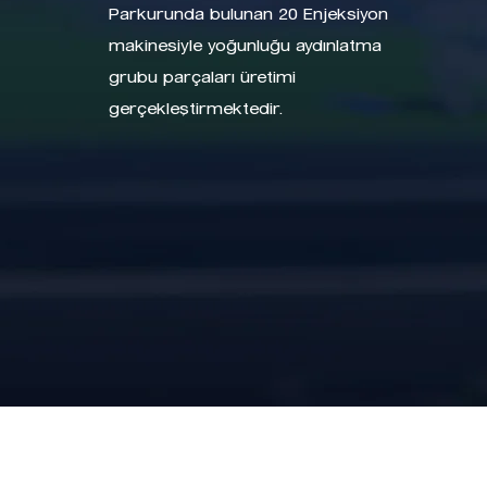
Parkurunda bulunan 20 Enjeksiyon
makinesiyle yoğunluğu aydınlatma
grubu parçaları üretimi
gerçekleştirmektedir.