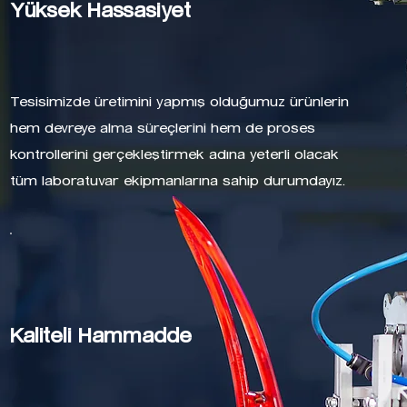
Yüksek Hassasiyet
Tesisimizde üretimini yapmış olduğumuz ürünlerin
hem devreye alma süreçlerini hem de proses
kontrollerini gerçekleştirmek adına yeterli olacak
tüm laboratuvar ekipmanlarına sahip durumdayız.
Kaliteli Hammadde