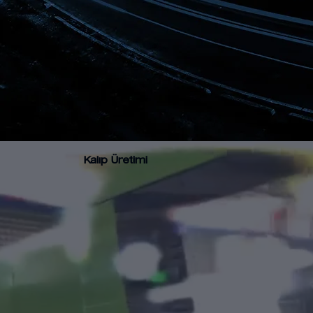
Kalıp Üretimi