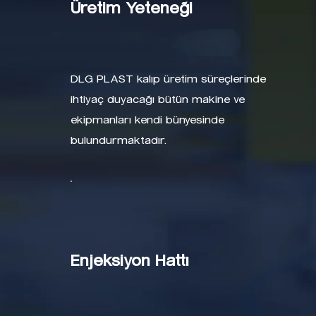
Üretim Yeteneği
DLG PLAST kalıp üretim süreçlerinde
ihtiyaç duyacağı bütün makine ve
ekipmanları kendi bünyesinde
bulundurmaktadır.
Enjeksiyon Hattı